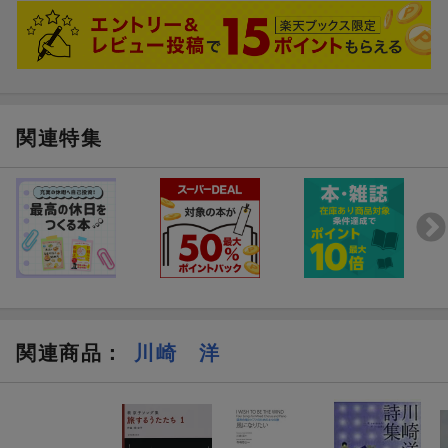
関連特集
関連商品
：
川崎 洋