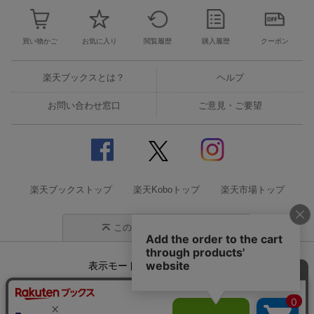
買い物かご
お気に入り
閲覧履歴
購入履歴
クーポン
楽天ブックスとは？
ヘルプ
お問い合わせ窓口
ご意見・ご要望
楽天ブックストップ
楽天Koboトップ
楽天市場トップ
このページの先頭に戻る
表示モード
モバイル
PC
企業情報
個人情報保護方針
特定商取引法に基づく表記
サステナビリティ