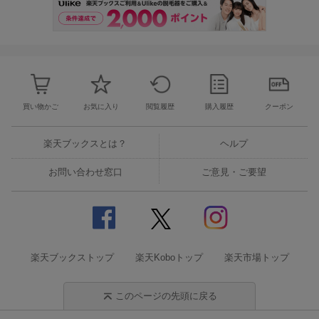
買い物かご
お気に入り
閲覧履歴
購入履歴
クーポン
楽天ブックスとは？
ヘルプ
お問い合わせ窓口
ご意見・ご要望
楽天ブックストップ
楽天Koboトップ
楽天市場トップ
このページの先頭に戻る