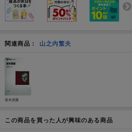
関連商品
：
山之内繁夫
基本測量
この商品を買った人が興味のある商品