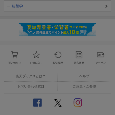
建築学
買い物かご
お気に入り
閲覧履歴
購入履歴
クーポン
楽天ブックスとは？
ヘルプ
お問い合わせ窓口
ご意見・ご要望