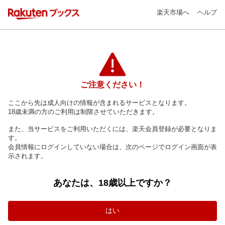
楽天市場へ
ヘルプ
ご注意ください！
ここから先は成人向けの情報が含まれるサービスとなります。
18歳未満の方のご利用は制限させていただきます。
また、当サービスをご利用いただくには、楽天会員登録が必要となりま
す。
会員情報にログインしていない場合は、次のページでログイン画面が表
示されます。
あなたは、18歳以上ですか？