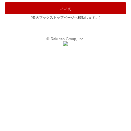
いいえ
（楽天ブックストップページへ移動します。）
© Rakuten Group, Inc.