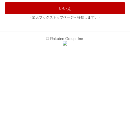
いいえ
（楽天ブックストップページへ移動します。）
© Rakuten Group, Inc.