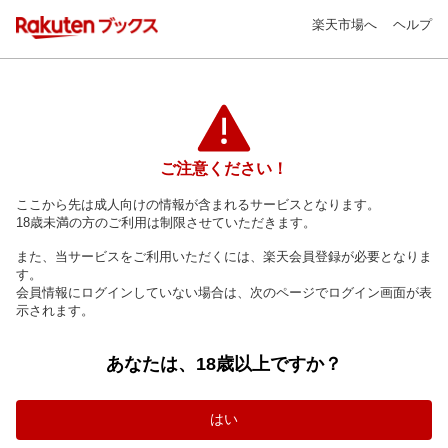
楽天市場へ
ヘルプ
ご注意ください！
ここから先は成人向けの情報が含まれるサービスとなります。
18歳未満の方のご利用は制限させていただきます。
また、当サービスをご利用いただくには、楽天会員登録が必要となりま
す。
会員情報にログインしていない場合は、次のページでログイン画面が表
示されます。
あなたは、18歳以上ですか？