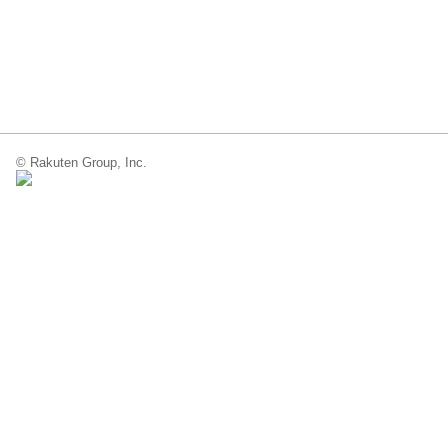
© Rakuten Group, Inc.