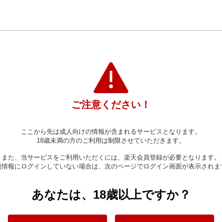
ご注意ください！
ここから先は成人向けの情報が含まれるサービスとなります。
18歳未満の方のご利用は制限させていただきます。
また、当サービスをご利用いただくには、楽天会員登録が必要となります。
員情報にログインしていない場合は、次のページでログイン画面が表示されま
あなたは、18歳以上ですか？