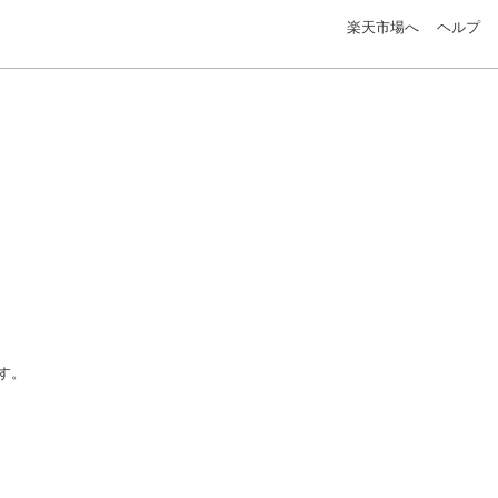
楽天市場へ
ヘルプ
す。