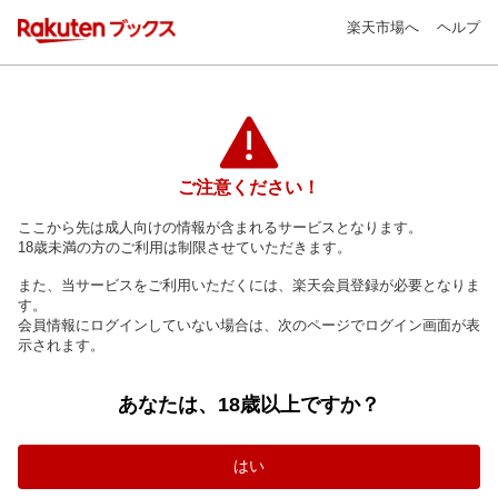
楽天市場へ
ヘルプ
ご注意ください！
ここから先は成人向けの情報が含まれるサービスとなります。
18歳未満の方のご利用は制限させていただきます。
また、当サービスをご利用いただくには、楽天会員登録が必要となりま
す。
会員情報にログインしていない場合は、次のページでログイン画面が表
示されます。
あなたは、18歳以上ですか？