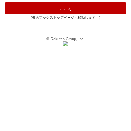
いいえ
（楽天ブックストップページへ移動します。）
© Rakuten Group, Inc.