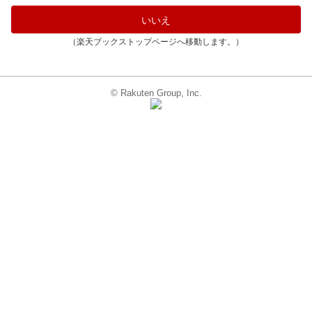
いいえ
（楽天ブックストップページへ移動します。）
© Rakuten Group, Inc.