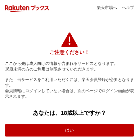
楽天市場へ
ヘルプ
ご注意ください！
ここから先は成人向けの情報が含まれるサービスとなります。
18歳未満の方のご利用は制限させていただきます。
また、当サービスをご利用いただくには、楽天会員登録が必要となりま
す。
会員情報にログインしていない場合は、次のページでログイン画面が表
示されます。
あなたは、18歳以上ですか？