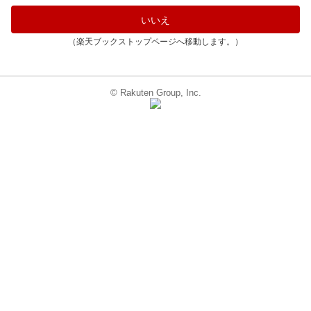
いいえ
（楽天ブックストップページへ移動します。）
© Rakuten Group, Inc.