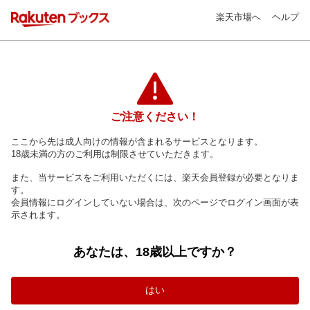
楽天市場へ
ヘルプ
ご注意ください！
ここから先は成人向けの情報が含まれるサービスとなります。
18歳未満の方のご利用は制限させていただきます。
また、当サービスをご利用いただくには、楽天会員登録が必要となりま
す。
会員情報にログインしていない場合は、次のページでログイン画面が表
示されます。
あなたは、18歳以上ですか？