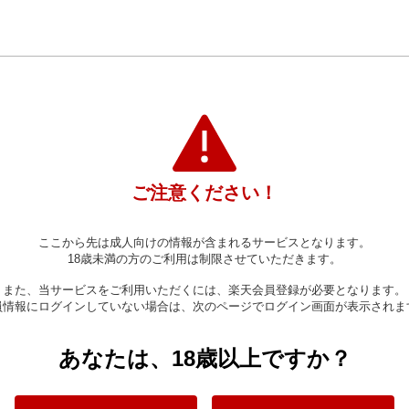
ご注意ください！
ここから先は成人向けの情報が含まれるサービスとなります。
18歳未満の方のご利用は制限させていただきます。
また、当サービスをご利用いただくには、楽天会員登録が必要となります。
員情報にログインしていない場合は、次のページでログイン画面が表示されま
あなたは、18歳以上ですか？