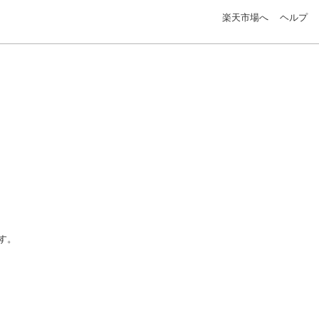
楽天市場へ
ヘルプ
す。