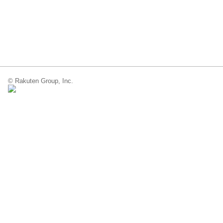
© Rakuten Group, Inc.