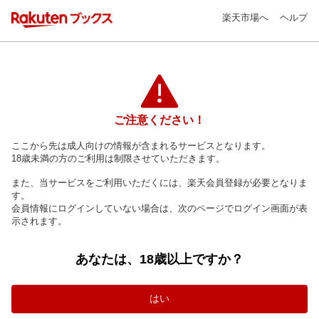
楽天市場へ
ヘルプ
ご注意ください！
ここから先は成人向けの情報が含まれるサービスとなります。
18歳未満の方のご利用は制限させていただきます。
また、当サービスをご利用いただくには、楽天会員登録が必要となりま
す。
会員情報にログインしていない場合は、次のページでログイン画面が表
示されます。
あなたは、18歳以上ですか？