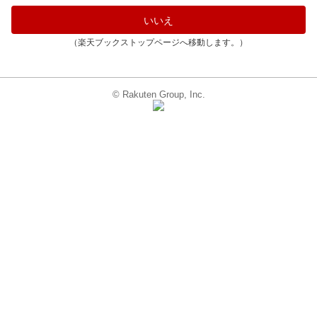
いいえ
（楽天ブックストップページへ移動します。）
© Rakuten Group, Inc.