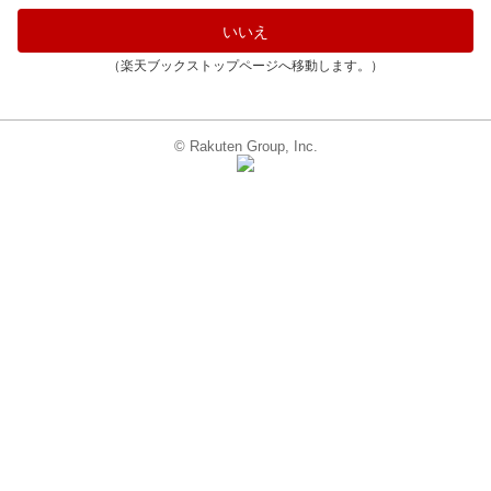
いいえ
（楽天ブックストップページへ移動します。）
© Rakuten Group, Inc.