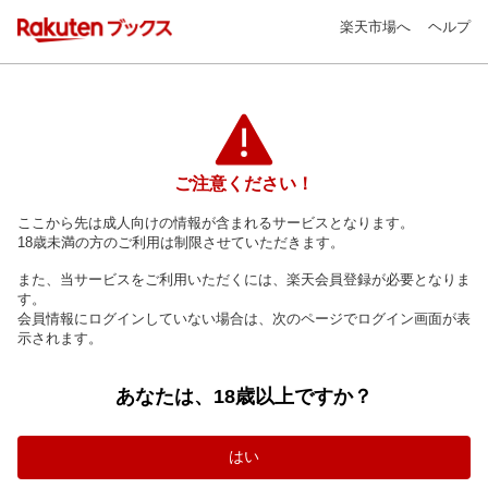
楽天市場へ
ヘルプ
ご注意ください！
ここから先は成人向けの情報が含まれるサービスとなります。
18歳未満の方のご利用は制限させていただきます。
また、当サービスをご利用いただくには、楽天会員登録が必要となりま
す。
会員情報にログインしていない場合は、次のページでログイン画面が表
示されます。
あなたは、18歳以上ですか？