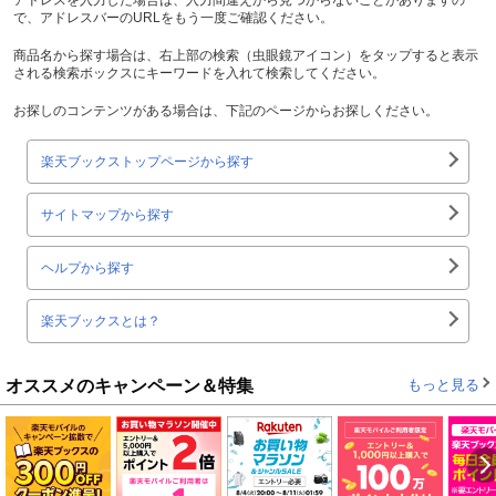
で、アドレスバーのURLをもう一度ご確認ください。
商品名から探す場合は、右上部の検索（虫眼鏡アイコン）をタップすると表示
される検索ボックスにキーワードを入れて検索してください。
お探しのコンテンツがある場合は、下記のページからお探しください。
楽天ブックストップページから探す
サイトマップから探す
ヘルプから探す
楽天ブックスとは？
オススメのキャンペーン＆特集
もっと見る