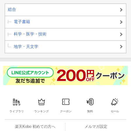
総合
電子書籍
科学・医学・技術
地学・天文学
ライブラリ
ランキング
クーポン
無料
セール
楽天Kobo 初めての方へ
メルマガ設定