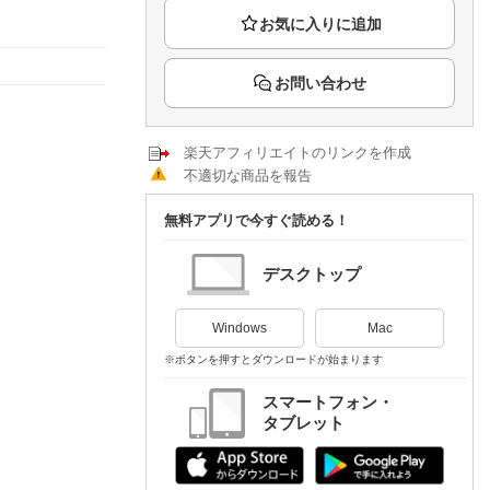
楽天チケット
エンタメニュース
推し楽
お問い合わせ
楽天アフィリエイトのリンクを作成
不適切な商品を報告
無料アプリで今すぐ読める！
デスクトップ
Windows
Mac
※ボタンを押すとダウンロードが始まります
スマートフォン・
タブレット