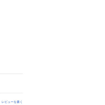
レビューを書く