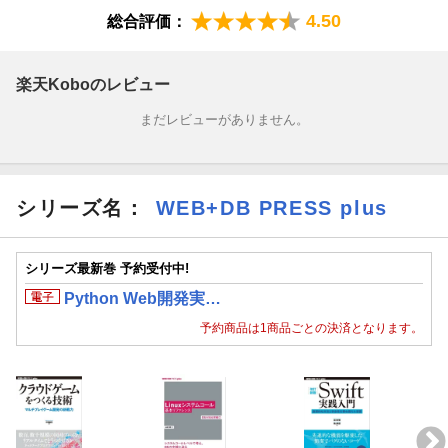
4.50
総合評価：
楽天Koboのレビュー
まだレビューがありません。
シリーズ名：
WEB+DB PRESS plus
シリーズ最新巻 予約受付中!
Python Web開発実…
予約商品は1商品ごとの決済となります。