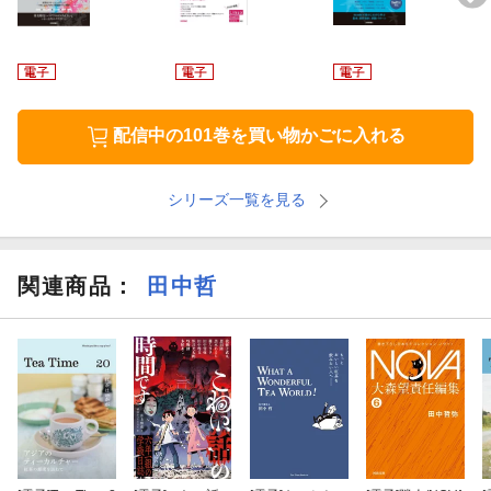
配信中の101巻を買い物かごに入れる
シリーズ一覧を見る
関連商品
：
田中哲