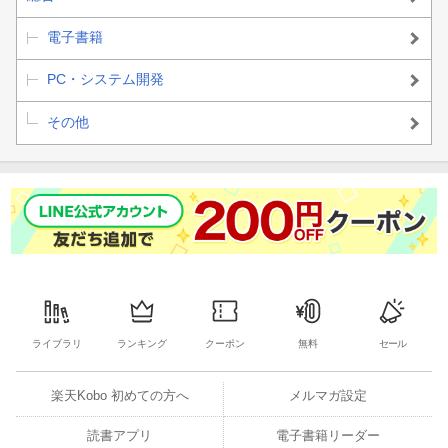
電子書籍
PC・システム開発
その他
ライブラリ
ランキング
クーポン
無料
セール
楽天Kobo 初めての方へ
メルマガ設定
読書アプリ
電子書籍リーダー