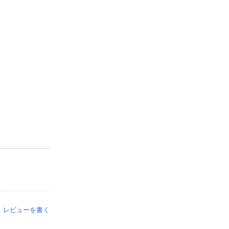
レビューを書く