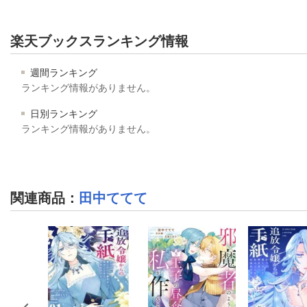
楽天ブックスランキング情報
週間ランキング
ランキング情報がありません。
日別ランキング
ランキング情報がありません。
関連商品
：
田中ててて