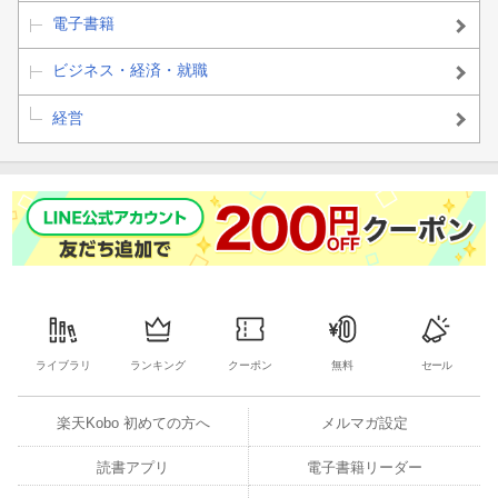
電子書籍
ビジネス・経済・就職
経営
ライブラリ
ランキング
クーポン
無料
セール
楽天Kobo 初めての方へ
メルマガ設定
読書アプリ
電子書籍リーダー