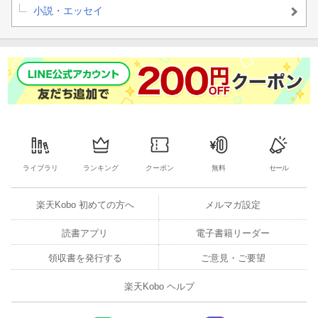
小説・エッセイ
ライブラリ
ランキング
クーポン
無料
セール
楽天Kobo 初めての方へ
メルマガ設定
読書アプリ
電子書籍リーダー
領収書を発行する
ご意見・ご要望
楽天Kobo ヘルプ