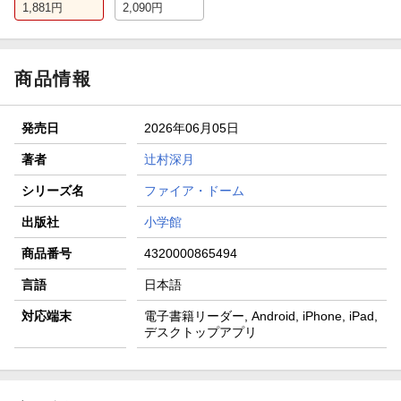
1,881
円
2,090
円
商品情報
発売日
2026年06月05日
著者
辻村深月
シリーズ名
ファイア・ドーム
出版社
小学館
商品番号
4320000865494
言語
日本語
対応端末
電子書籍リーダー, Android, iPhone, iPad,
デスクトップアプリ