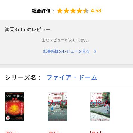
4.58
総合評価：
楽天Koboのレビュー
まだレビューがありません。
紙書籍版のレビューを見る
シリーズ名：
ファイア・ドーム