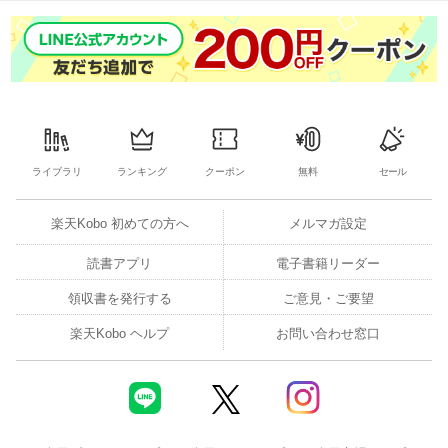
ライブラリ
ランキング
クーポン
無料
セール
楽天Kobo 初めての方へ
メルマガ設定
読書アプリ
電子書籍リーダー
領収書を発行する
ご意見・ご要望
楽天Kobo ヘルプ
お問い合わせ窓口