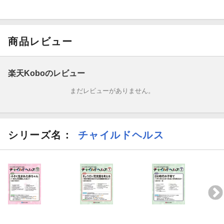
商品レビュー
楽天Koboのレビュー
まだレビューがありません。
シリーズ名：
チャイルドヘルス