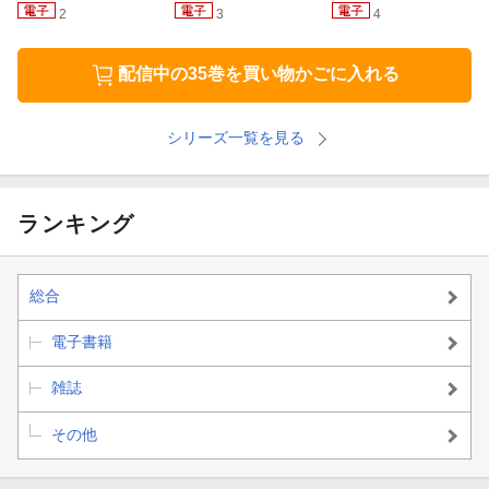
2
3
4
配信中の35巻を買い物かごに入れる
シリーズ一覧を見る
ランキング
総合
電子書籍
雑誌
その他