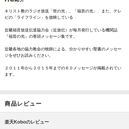
キリスト教のラジオ放送「世の光」、「福音の光」、また、テレ
ビの「ライフライン」を放映している
近畿福音放送伝道協力会（近放伝）が毎月発行している機関誌
『福音の光』の巻頭メッセージ集です。
近畿各地の協力教会の牧師による、分かりやすい聖書のメッセー
ジをぜひお読みください。
２０１１年から２０１５年までの６０メッセージが掲載されてい
ます。
商品レビュー
楽天Koboのレビュー