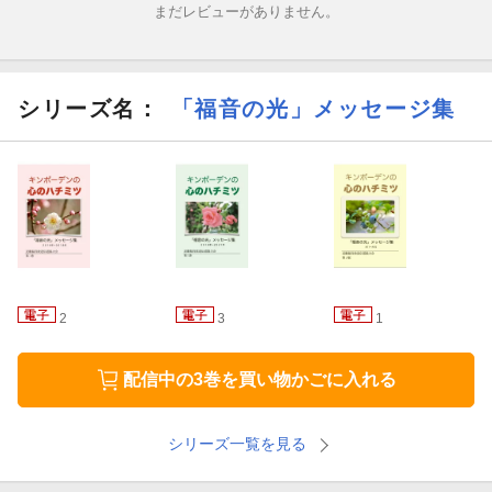
まだレビューがありません。
シリーズ名：
「福音の光」メッセージ集
2
3
1
配信中の3巻を買い物かごに入れる
シリーズ一覧を見る