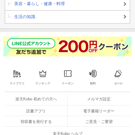
美容・暮らし・健康・料理
生活の知識
ライブラリ
ランキング
クーポン
無料
セール
楽天Kobo 初めての方へ
メルマガ設定
読書アプリ
電子書籍リーダー
領収書を発行する
ご意見・ご要望
楽天Kobo ヘルプ