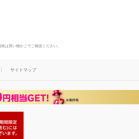
価格は買い物かごでご確認ください。
サイトマップ