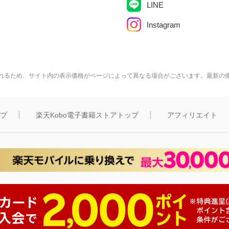
LINE
Instagram
れるため、サイト内の表示価格がページによって異なる場合がございます。最新の
ップ
楽天Kobo電子書籍ストアトップ
アフィリエイト