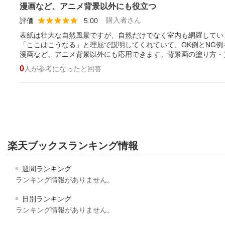
漫画など、アニメ背景以外にも役立つ
購入者さん
評価
5.00
表紙は壮大な自然風景ですが、自然だけでなく室内も網羅してい
「ここはこうなる」と理屈で説明してくれていて、OK例とNG
漫画など、アニメ背景以外にも応用できます。背景画の塗り方・
0
人が参考になったと回答
楽天ブックスランキング情報
週間ランキング
ランキング情報がありません。
日別ランキング
ランキング情報がありません。