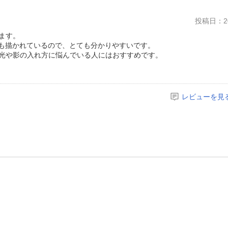
投稿日：20
ます。
例も描かれているので、とても分かりやすいです。
光や影の入れ方に悩んでいる人にはおすすめです。
レビューを見