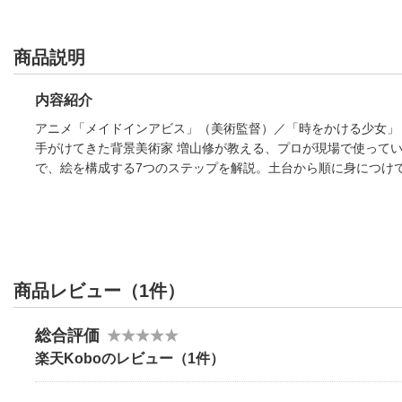
商品説明
内容紹介
アニメ「メイドインアビス」（美術監督）／「時をかける少女」
手がけてきた背景美術家 増山修が教える、プロが現場で使ってい
で、絵を構成する7つのステップを解説。土台から順に身につけ
商品レビュー（1件）
総合評価
楽天Koboのレビュー（1件）