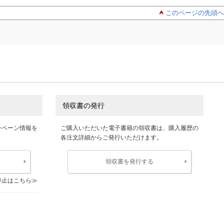
このページの先頭へ
領収書の発行
ンペーン情報を
ご購入いただいた電子書籍の領収書は、購入履歴の
各注文詳細からご発行いただけます。
領収書を発行する
停止はこちら