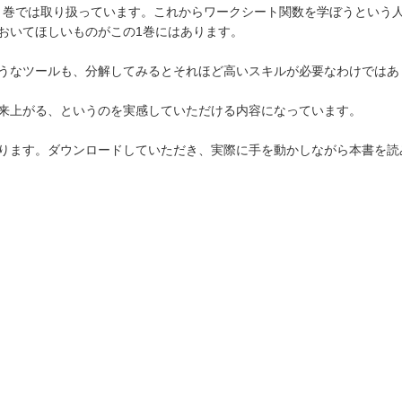
第１巻では取り扱っています。これからワークシート関数を学ぼうという
おいてほしいものがこの1巻にはあります。
うなツールも、分解してみるとそれほど高いスキルが必要なわけではあ
来上がる、というのを実感していただける内容になっています。
ります。ダウンロードしていただき、実際に手を動かしながら本書を読