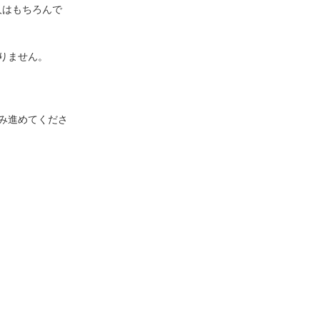
人はもちろんで
りません。
み進めてくださ