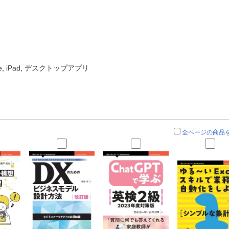
ne, iPad, デスクトップアプリ
全ページの商品