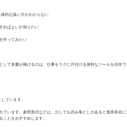
具体的な扱い方がわからない
すればよいか知りたい
を作ってみたい
として本書が掲げるのは、仕事をラクに片付ける便利なツールを自作で
としています。
れています。参照形式などは、少しでも読み落としがあると進捗具合に
ることをおすすめします。