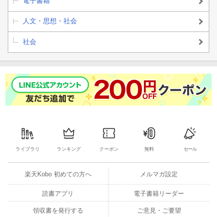
電子書籍
人文・思想・社会
社会
ライブラリ
ランキング
クーポン
無料
セール
楽天Kobo 初めての方へ
メルマガ設定
読書アプリ
電子書籍リーダー
領収書を発行する
ご意見・ご要望