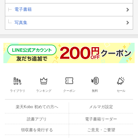
電子書籍
写真集
ライブラリ
ランキング
クーポン
無料
セール
楽天Kobo 初めての方へ
メルマガ設定
読書アプリ
電子書籍リーダー
領収書を発行する
ご意見・ご要望