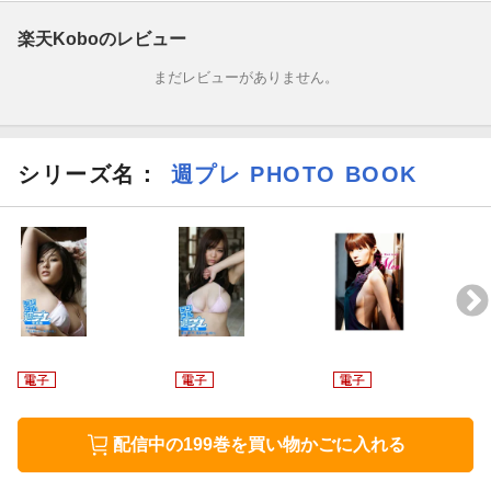
楽天Koboのレビュー
まだレビューがありません。
シリーズ名：
週プレ PHOTO BOOK
配信中の199巻を買い物かごに入れる