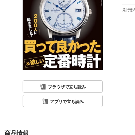
発行形
ブラウザで立ち読み
アプリで立ち読み
商品情報