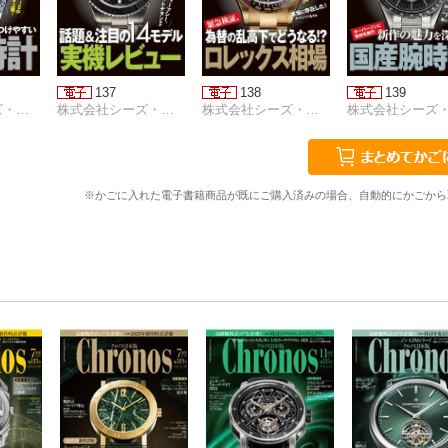
137
138
139
株式会社シーズ・ファクトリー
株式会社シーズ・ファクトリー
株式会社シーズ・ファクトリー
※かごに入れた電子書籍商品が既にご購入済みの場合、自動的にかごから