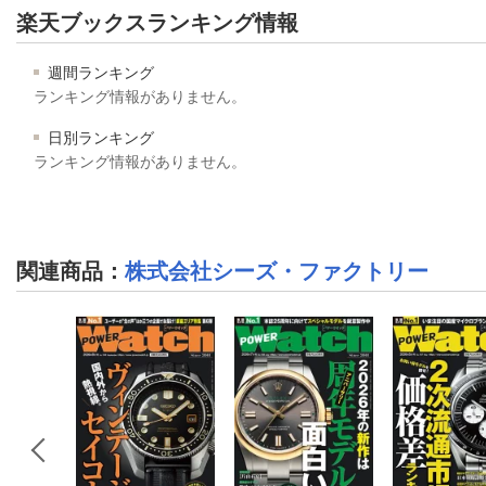
楽天ブックスランキング情報
週間ランキング
ランキング情報がありません。
日別ランキング
ランキング情報がありません。
関連商品
：
株式会社シーズ・ファクトリー