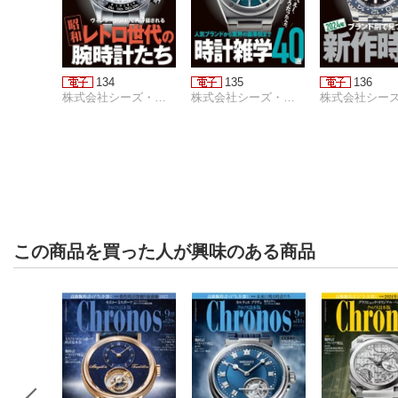
134
135
136
株式会社シーズ・ファクトリー
株式会社シーズ・ファクトリー
この商品を買った人が興味のある商品