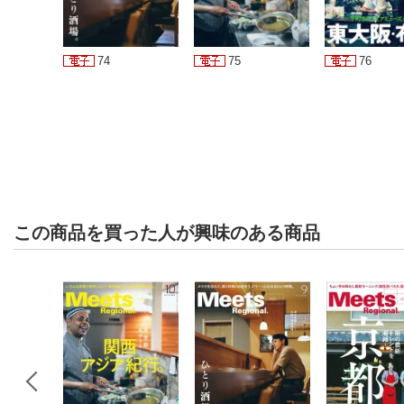
74
75
76
この商品を買った人が興味のある商品