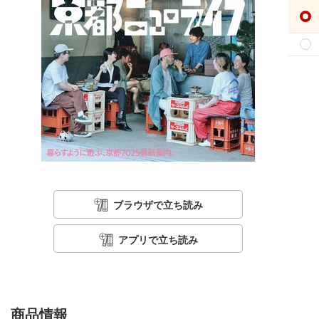
ブラウザで立ち読み
アプリで立ち読み
商品情報