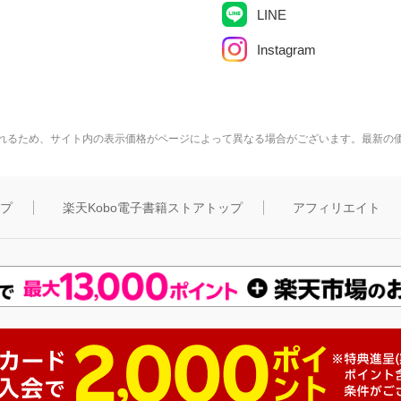
LINE
Instagram
れるため、サイト内の表示価格がページによって異なる場合がございます。最新の
ップ
楽天Kobo電子書籍ストアトップ
アフィリエイト