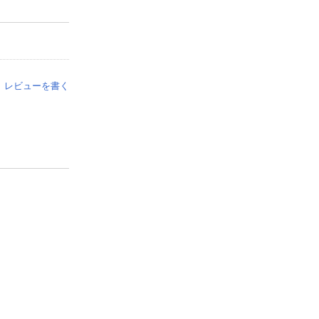
レビューを書く