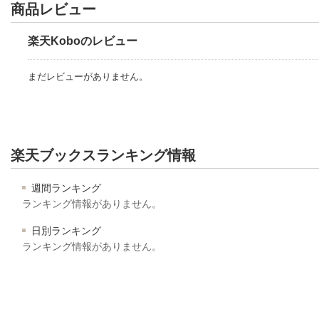
商品レビュー
楽天Koboのレビュー
まだレビューがありません。
楽天ブックスランキング情報
週間ランキング
ランキング情報がありません。
日別ランキング
ランキング情報がありません。