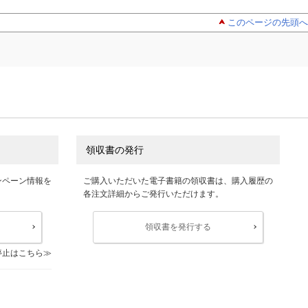
このページの先頭へ
領収書の発行
ンペーン情報を
ご購入いただいた電子書籍の領収書は、購入履歴の
各注文詳細からご発行いただけます。
領収書を発行する
停止はこちら