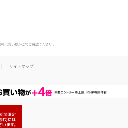
価格は買い物かごでご確認ください。
サイトマップ