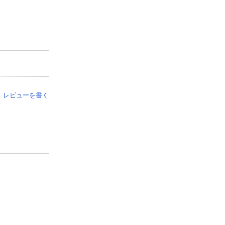
レビューを書く