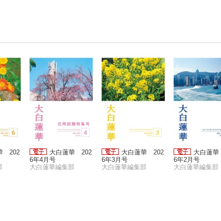
 202
大白蓮華 202
大白蓮華 202
大白蓮華 
6年4月号
6年3月号
6年2月号
部
大白蓮華編集部
大白蓮華編集部
大白蓮華編集部