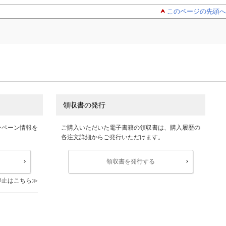
このページの先頭へ
領収書の発行
ンペーン情報を
ご購入いただいた電子書籍の領収書は、購入履歴の
各注文詳細からご発行いただけます。
領収書を発行する
停止はこちら