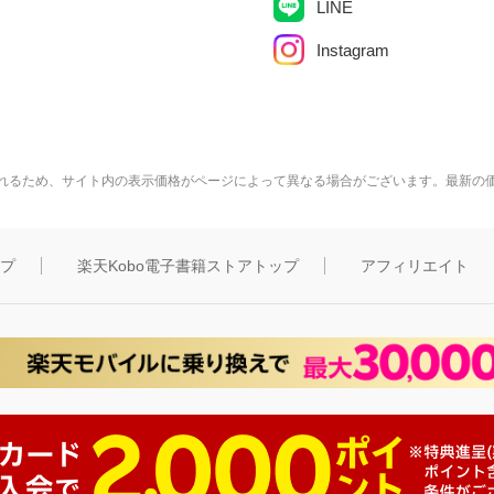
LINE
Instagram
れるため、サイト内の表示価格がページによって異なる場合がございます。最新の
ップ
楽天Kobo電子書籍ストアトップ
アフィリエイト