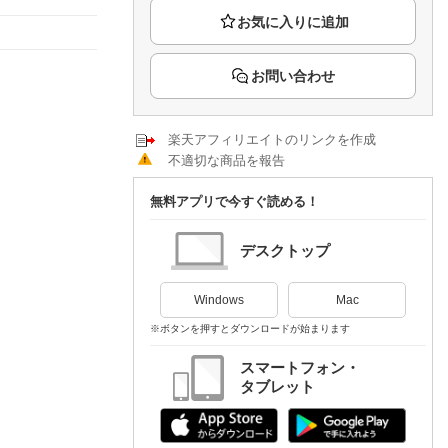
楽天チケット
エンタメニュース
推し楽
お問い合わせ
楽天アフィリエイトのリンクを作成
不適切な商品を報告
無料アプリで今すぐ読める！
デスクトップ
Windows
Mac
※ボタンを押すとダウンロードが始まります
スマートフォン・
タブレット