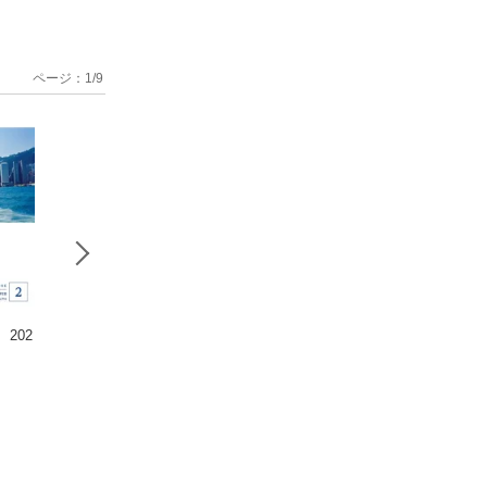
ページ：
1
/
9
202
大白蓮華 202
大白蓮華 202
大白蓮華 2
6年1月号
5年12月号
5年11月号
大白蓮華編集部
大白蓮華編集部
大白蓮華編集部