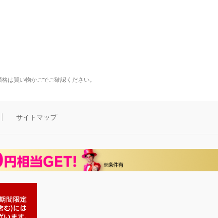
価格は買い物かごでご確認ください。
サイトマップ