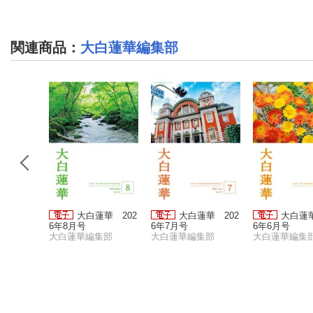
関連商品
：
大白蓮華編集部
華 202
大白蓮華 202
大白蓮華 202
大白蓮華
6年8月号
6年7月号
6年6月号
集部
大白蓮華編集部
大白蓮華編集部
大白蓮華編集