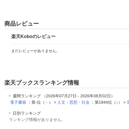
商品レビュー
楽天Koboのレビュー
まだレビューがありません。
楽天ブックスランキング情報
週間ランキング （2026年07月27日 - 2026年08月02日）
電子書籍
：第-位（ - ） >
人文・思想・社会
：第1844位（↓） >
日別ランキング
ランキング情報がありません。