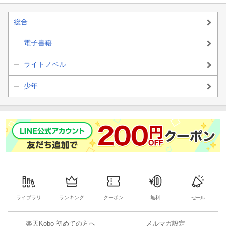
総合
電子書籍
ライトノベル
少年
ライブラリ
ランキング
クーポン
無料
セール
楽天Kobo 初めての方へ
メルマガ設定