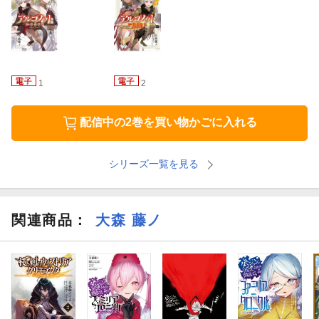
1
2
配信中の2巻を買い物かごに入れる
シリーズ一覧を見る
関連商品
：
大森 藤ノ