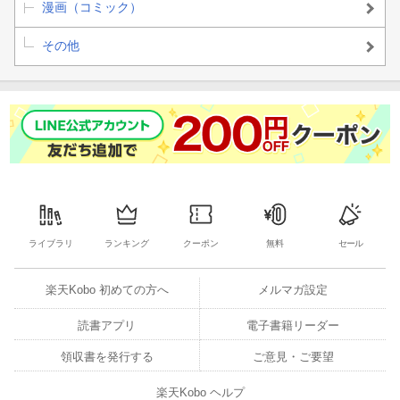
漫画（コミック）
その他
ライブラリ
ランキング
クーポン
無料
セール
楽天Kobo 初めての方へ
メルマガ設定
読書アプリ
電子書籍リーダー
領収書を発行する
ご意見・ご要望
楽天Kobo ヘルプ