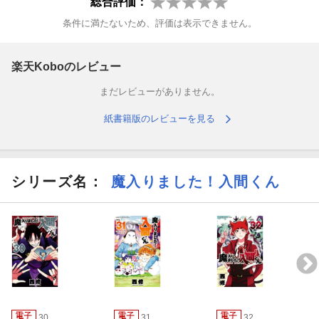
総合評価：
条件に満たないため、評価は表示できません。
楽天Koboのレビュー
まだレビューがありません。
紙書籍版のレビューを見る
シリーズ名：
魔入りました！入間くん
30
31
32