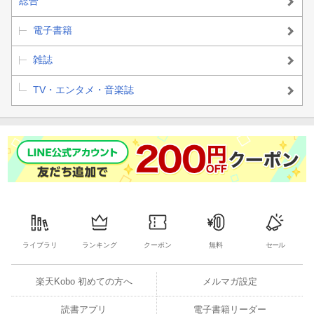
総合
電子書籍
雑誌
TV・エンタメ・音楽誌
ライブラリ
ランキング
クーポン
無料
セール
楽天Kobo 初めての方へ
メルマガ設定
読書アプリ
電子書籍リーダー