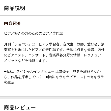
商品説明
内容紹介
ピアノ好きの方のためのピアノ専門誌
月刊「ショパン」は、ピアノ学習者、音大生、教師、愛好者、演
奏家を対象にしたピアノの専門誌です。学習に必要な知識、内外
のピアニスト、コンサート、音楽界各分野の情報、レクチュア、
メソッドなどを掲載します。
■表紙、スペシャルインタビュー:上野優子 歴史を紐解きなが
ら、作品を探求していく ■特集 キラキラピアニストのセキララ
私生活
商品レビュー