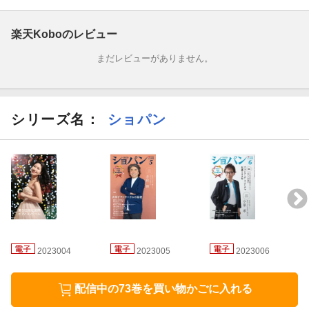
楽天Koboのレビュー
まだレビューがありません。
シリーズ名：
ショパン
2023004
2023005
2023006
配信中の73巻を買い物かごに入れる