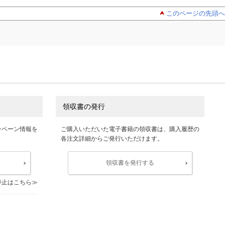
このページの先頭へ
領収書の発行
ンペーン情報を
ご購入いただいた電子書籍の領収書は、購入履歴の
各注文詳細からご発行いただけます。
領収書を発行する
停止はこちら