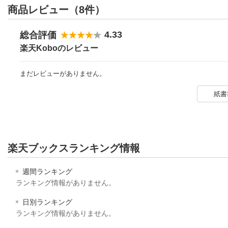
商品レビュー（8件）
4.33
総合評価
楽天Koboのレビュー
まだレビューがありません。
紙書
楽天ブックスランキング情報
週間ランキング
ランキング情報がありません。
日別ランキング
ランキング情報がありません。