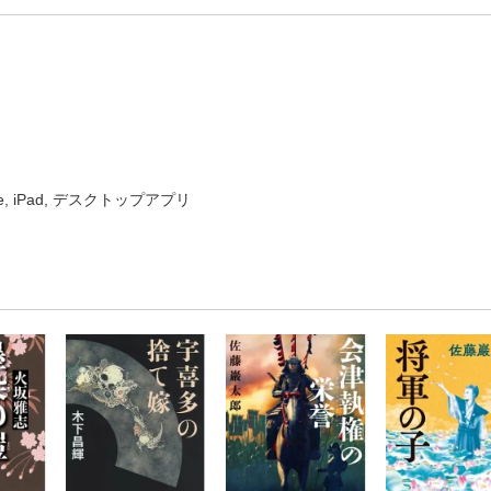
ne, iPad, デスクトップアプリ