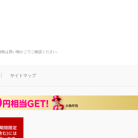
価格は買い物かごでご確認ください。
サイトマップ