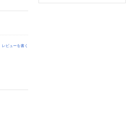
レビューを書く