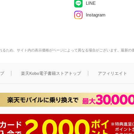
LINE
Instagram
れるため、サイト内の表示価格がページによって異なる場合がございます。最新の
ップ
楽天Kobo電子書籍ストアトップ
アフィリエイト