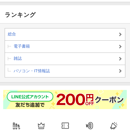
ランキング
総合
電子書籍
雑誌
パソコン・IT情報誌