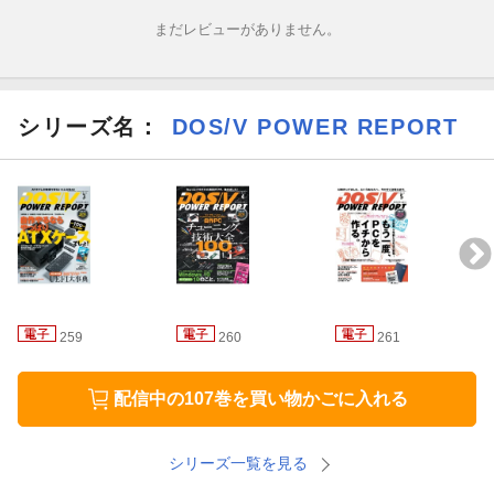
まだレビューがありません。
シリーズ名：
DOS/V POWER REPORT
259
260
261
配信中の107巻を買い物かごに入れる
シリーズ一覧を見る