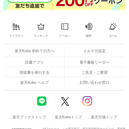
ライブラリ
ランキング
クーポン
無料
セール
楽天Kobo 初めての方へ
メルマガ設定
読書アプリ
電子書籍リーダー
領収書を発行する
ご意見・ご要望
楽天Kobo ヘルプ
お問い合わせ窓口
楽天ブックストップ
楽天Koboトップ
楽天市場トップ
ABJマークは、この電子書店・電子書籍配信サービスが、著作権