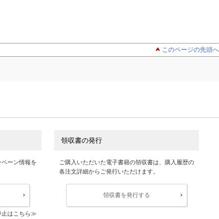
このページの先頭へ
領収書の発行
ンペーン情報を
ご購入いただいた電子書籍の領収書は、購入履歴の
各注文詳細からご発行いただけます。
領収書を発行する
停止はこちら