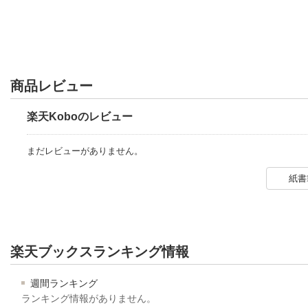
商品レビュー
楽天Koboのレビュー
まだレビューがありません。
紙書
楽天ブックスランキング情報
週間ランキング
ランキング情報がありません。