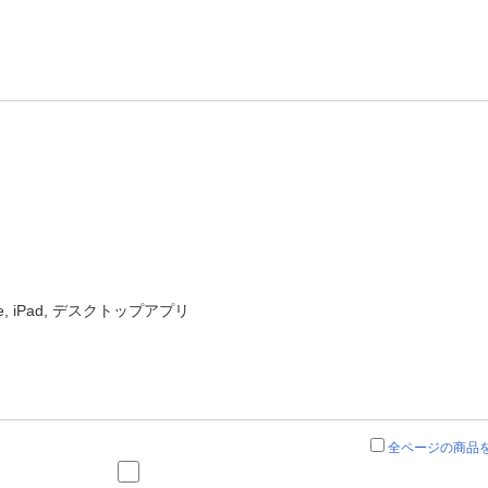
ne, iPad, デスクトップアプリ
全ページの商品