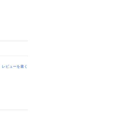
レビューを書く