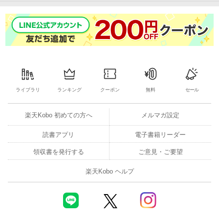
ライブラリ
ランキング
クーポン
無料
セール
楽天Kobo 初めての方へ
メルマガ設定
読書アプリ
電子書籍リーダー
領収書を発行する
ご意見・ご要望
楽天Kobo ヘルプ