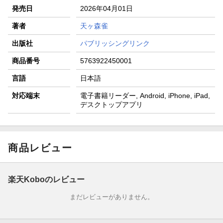
発売日
2026年04月01日
著者
天ヶ森雀
出版社
パブリッシングリンク
商品番号
5763922450001
言語
日本語
対応端末
電子書籍リーダー, Android, iPhone, iPad,
デスクトップアプリ
商品レビュー
楽天Koboのレビュー
まだレビューがありません。