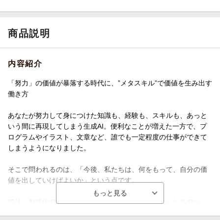
商品説明
内容紹介
「努力」の価値が暴落する時代に、”メタスキル”で価値を生み出す
働き方
あなたが努力して身につけた知識も、経験も、スキルも、あっと
いう間に再現してしまう生成AI。便利なことが増えた一方で、プ
ログラムやイラスト、文章など、誰でも一定程度の仕事ができて
しまうようになりました。
そこで問われるのは、「今後、私たちは、何をもって、自分の価
値を出していけばよいか」という点です。
では、AI時代の仕事には何が必要か？ そのヒントになるのが
「メタスキル」です。