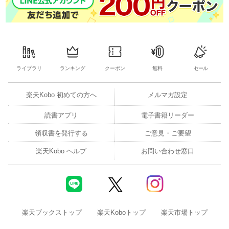
ライブラリ
ランキング
クーポン
無料
セール
楽天Kobo 初めての方へ
メルマガ設定
読書アプリ
電子書籍リーダー
領収書を発行する
ご意見・ご要望
楽天Kobo ヘルプ
お問い合わせ窓口
楽天ブックストップ
楽天Koboトップ
楽天市場トップ