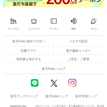
ライブラリ
ランキング
クーポン
無料
セール
楽天Kobo 初めての方へ
メルマガ設定
読書アプリ
電子書籍リーダー
領収書を発行する
ご意見・ご要望
楽天Kobo ヘルプ
楽天ブックストップ
楽天Koboトップ
楽天市場トップ
ABJマークは、この電子書店・電子書籍配信サービスが、著作権