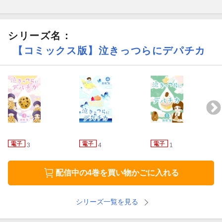
シリーズ名：
【コミックス版】泣きっつらにデパチカ
3
4
1
配信中の4巻を買い物かごに入れる
シリーズ一覧を見る