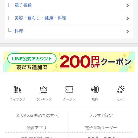
電子書籍
美容・暮らし・健康・料理
料理
ライブラリ
ランキング
クーポン
無料
セール
楽天Kobo 初めての方へ
メルマガ設定
読書アプリ
電子書籍リーダー