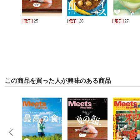
25
26
27
この商品を買った人が興味のある商品