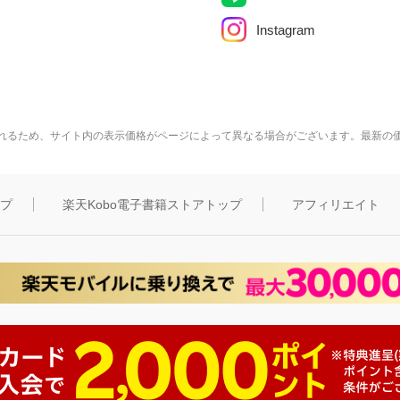
Instagram
れるため、サイト内の表示価格がページによって異なる場合がございます。最新の
ップ
楽天Kobo電子書籍ストアトップ
アフィリエイト