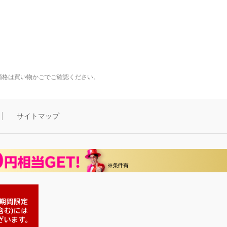
価格は買い物かごでご確認ください。
サイトマップ