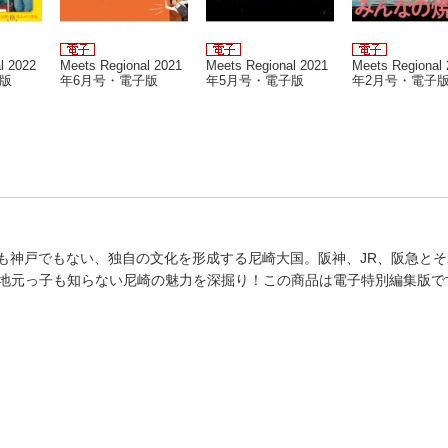
l 2022
Meets Regional 2021
Meets Regional 2021
Meets Regional
版
年6月号・電子版
年5月号・電子版
年2月号・電子
。」大阪でも神戸でもない、独自の文化を形成する尼崎大国。阪神、JR、阪急と
地元っ子も知らない尼崎の魅力を深掘り！この商品は電子特別編集版で