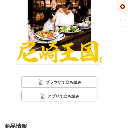
ブラウザで立ち読み
アプリで立ち読み
商品情報