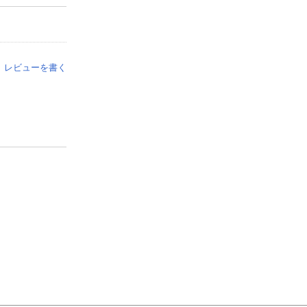
レビューを書く