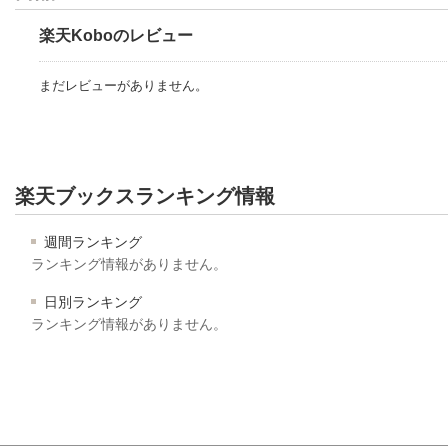
楽天Koboのレビュー
まだレビューがありません。
楽天ブックスランキング情報
週間ランキング
ランキング情報がありません。
日別ランキング
ランキング情報がありません。