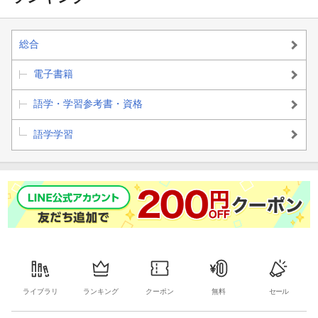
総合
電子書籍
語学・学習参考書・資格
語学学習
ライブラリ
ランキング
クーポン
無料
セール