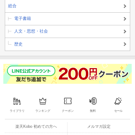
総合
電子書籍
人文・思想・社会
歴史
ライブラリ
ランキング
クーポン
無料
セール
楽天Kobo 初めての方へ
メルマガ設定