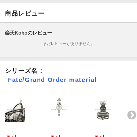
商品レビュー
楽天Koboのレビュー
まだレビューがありません。
シリーズ名：
Fate/Grand Order material