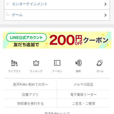
エンターテインメント
ゲーム
ライブラリ
ランキング
クーポン
無料
セール
楽天Kobo 初めての方へ
メルマガ設定
読書アプリ
電子書籍リーダー
領収書を発行する
ご意見・ご要望
楽天Kobo ヘルプ