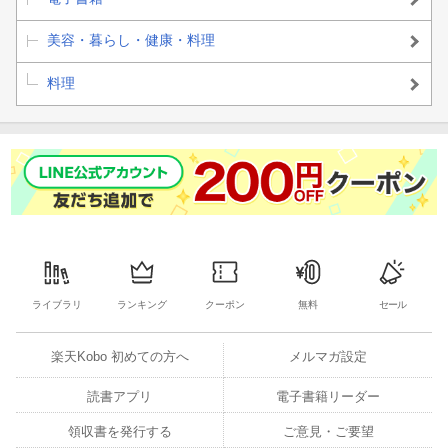
美容・暮らし・健康・料理
料理
ライブラリ
ランキング
クーポン
無料
セール
楽天Kobo 初めての方へ
メルマガ設定
読書アプリ
電子書籍リーダー
領収書を発行する
ご意見・ご要望