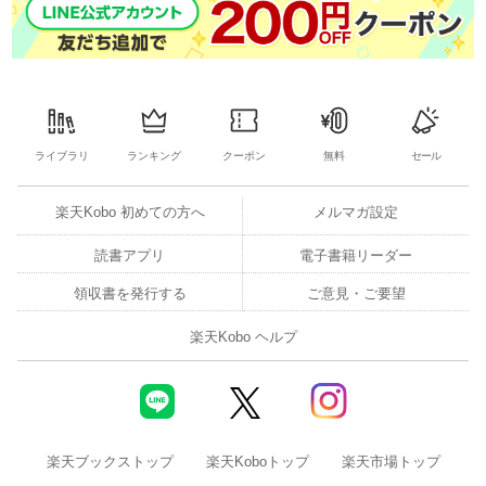
ライブラリ
ランキング
クーポン
無料
セール
楽天Kobo 初めての方へ
メルマガ設定
読書アプリ
電子書籍リーダー
領収書を発行する
ご意見・ご要望
楽天Kobo ヘルプ
楽天ブックストップ
楽天Koboトップ
楽天市場トップ