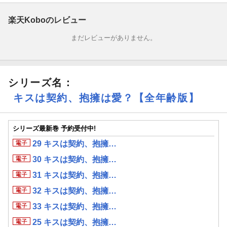
楽天Koboのレビュー
まだレビューがありません。
シリーズ名：
キスは契約、抱擁は愛？【全年齢版】
シリーズ最新巻 予約受付中!
29 キスは契約、抱擁…
30 キスは契約、抱擁…
31 キスは契約、抱擁…
32 キスは契約、抱擁…
33 キスは契約、抱擁…
25 キスは契約、抱擁…