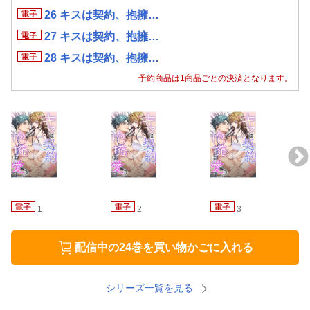
26 キスは契約、抱擁…
27 キスは契約、抱擁…
28 キスは契約、抱擁…
予約商品は1商品ごとの決済となります。
1
2
3
配信中の24巻を買い物かごに入れる
シリーズ一覧を見る