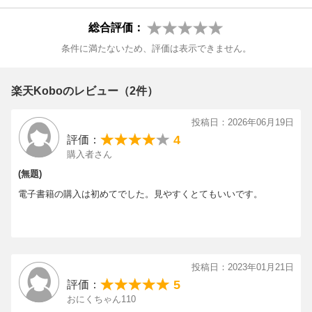
総合評価：
条件に満たないため、評価は表示できません。
楽天Koboのレビュー（2件）
投稿日：2026年06月19日
4
評価：
購入者さん
(無題)
電子書籍の購入は初めてでした。見やすくとてもいいです。
投稿日：2023年01月21日
5
評価：
おにくちゃん110