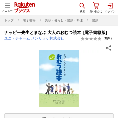
メニュー
トップ
電子書籍
美容・暮らし・健康・料理
健康
ナッピー先生とまなぶ 大人のおむつ読本 [電子書籍版]
ユニ・チャーム メンリッケ株式会社
（
0
件）