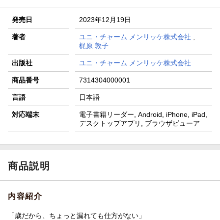
発売日
2023年12月19日
著者
ユニ・チャーム メンリッケ株式会社
,
梶原 敦子
出版社
ユニ・チャーム メンリッケ株式会社
商品番号
7314304000001
言語
日本語
対応端末
電子書籍リーダー, Android, iPhone, iPad,
デスクトップアプリ, ブラウザビューア
商品説明
内容紹介
「歳だから、ちょっと漏れても仕方がない」