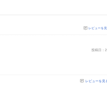
レビューを見
投稿日：20
レビューを見