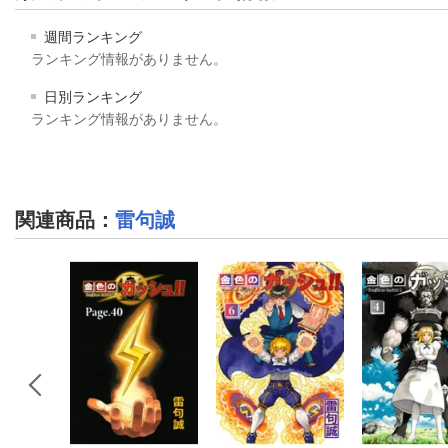
週間ランキング
ランキング情報がありません。
日別ランキング
ランキング情報がありません。
関連商品
：
雷句誠